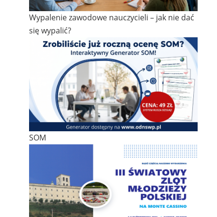
Wypalenie zawodowe nauczycieli – jak nie dać
się wypalić?
SOM