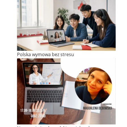
Polska wymowa bez stresu