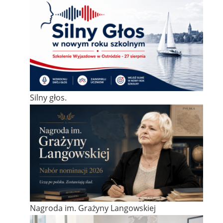
Silny głos.
Nagroda im. Grażyny Langowskiej