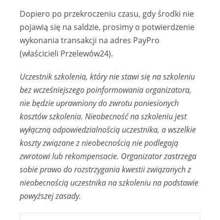
Dopiero po przekroczeniu czasu, gdy środki nie
pojawią się na saldzie, prosimy o potwierdzenie
wykonania transakcji na adres PayPro
(właścicieli Przelewów24).
Uczestnik szkolenia, który nie stawi się na szkoleniu
bez wcześniejszego poinformowania organizatora,
nie będzie uprawniony do zwrotu poniesionych
kosztów szkolenia. Nieobecność na szkoleniu jest
wyłączną odpowiedzialnością uczestnika, a wszelkie
koszty związane z nieobecnością nie podlegają
zwrotowi lub rekompensacie. Organizator zastrzega
sobie prawo do rozstrzygania kwestii związanych z
nieobecnością uczestnika na szkoleniu na podstawie
powyższej zasady.