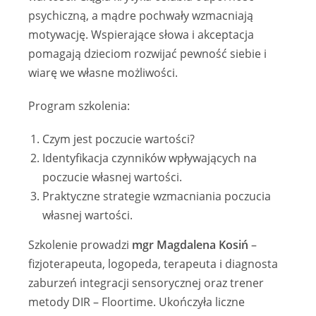
psychiczną, a mądre pochwały wzmacniają
motywację. Wspierające słowa i akceptacja
pomagają dzieciom rozwijać pewność siebie i
wiarę we własne możliwości.
Program szkolenia:
Czym jest poczucie wartości?
Identyfikacja czynników wpływających na
poczucie własnej wartości.
Praktyczne strategie wzmacniania poczucia
własnej wartości.
Szkolenie prowadzi
mgr
Magdalena Kosiń
–
fizjoterapeuta, logopeda, terapeuta i diagnosta
zaburzeń integracji sensorycznej oraz trener
metody DIR – Floortime. Ukończyła liczne