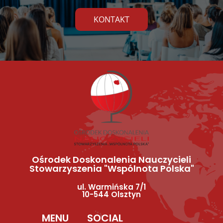
KONTAKT
Ośrodek Doskonalenia Nauczycieli
Stowarzyszenia "Wspólnota Polska"
ul. Warmińska 7/1
10-544 Olsztyn
MENU
SOCIAL