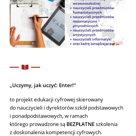
„Uczymy, jak uczyć: Enter!”
to projekt edukacji cyfrowej skierowany
do nauczycieli i dyrektorów szkół podstawowych
i ponadpodstawowych, w ramach
którego prowadzone są
BEZPŁATNE
szkolenia
z doskonalenia kompetencji cyfrowych.