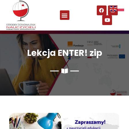
Lekcja ENTER! zip