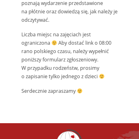
poznają wydarzenie przedstawione
na płótnie oraz dowiedzą się, jak należy je
odczytywać.
Liczba miejsc na zajęciach jest
ograniczona
Aby dostać link o 08:00
rano polskiego czasu, należy wypełnić
poniższy formularz zgłoszeniowy.
W przypadku rodzeństw, prosimy
o zapisanie tylko jednego z dzieci
Serdecznie zapraszamy