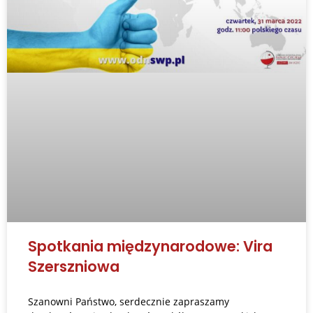
Spotkania międzynarodowe: Vira
Szerszniowa
Szanowni Państwo, serdecznie zapraszamy