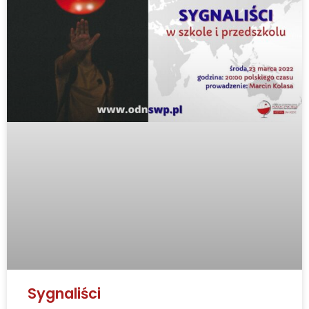
Sygnaliści