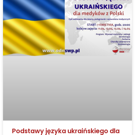
Podstawy języka ukraińskiego dla