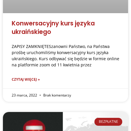
Konwersacyjny kurs języka
ukraińskiego
ZAPISY ZAMKNIĘTESzanowni Państwo, na Państwa
prośbę uruchomiliśmy konwersacyjny kurs języka
ukraińskiego. Kurs odbywać się będzie w formie online
na platformie zoom od 11 kwietnia przez
CZYTAJ WIĘCEJ »
23 marca, 2022
Brak komentarzy
BEZPŁATNE