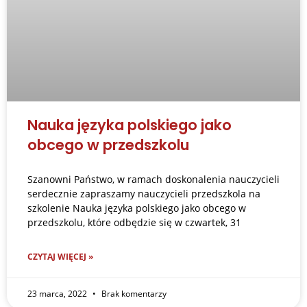
Nauka języka polskiego jako
obcego w przedszkolu
Szanowni Państwo, w ramach doskonalenia nauczycieli
serdecznie zapraszamy nauczycieli przedszkola na
szkolenie Nauka języka polskiego jako obcego w
przedszkolu, które odbędzie się w czwartek, 31
CZYTAJ WIĘCEJ »
23 marca, 2022
Brak komentarzy