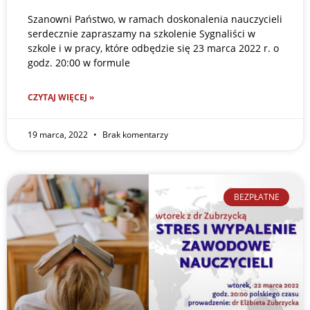
Szanowni Państwo, w ramach doskonalenia nauczycieli
serdecznie zapraszamy na szkolenie Sygnaliści w
szkole i w pracy, które odbędzie się 23 marca 2022 r. o
godz. 20:00 w formule
CZYTAJ WIĘCEJ »
19 marca, 2022
Brak komentarzy
BEZPŁATNE