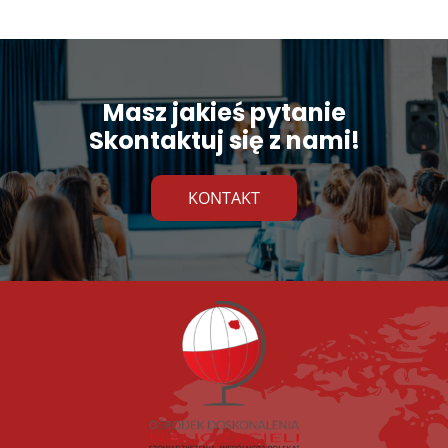
Masz jakieś pytanie
Skontaktuj się z nami!
KONTAKT