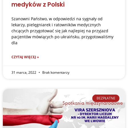
medyków z Polski
Szanowni Państwo, w odpowiedzi na sygnały od
lekarzy, pielęgniarek i ratowników medycznych
chcących przygotować się jak najlepiej na przyjazd
pacjentów mówiących po ukraińsku, przygotowaliśmy
dla
CZYTAJ WIĘCEJ »
31 marca, 2022
Brak komentarzy
BEZPŁATNE