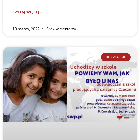
CZYTAJ WIĘCEJ »
19 marca, 2022
Brak komentarzy
BEZPŁATNE