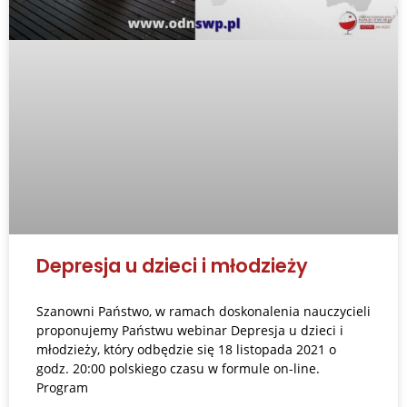
Depresja u dzieci i młodzieży
Szanowni Państwo, w ramach doskonalenia nauczycieli
proponujemy Państwu webinar Depresja u dzieci i
młodzieży, który odbędzie się 18 listopada 2021 o
godz. 20:00 polskiego czasu w formule on-line.
Program