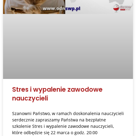
Stres i wypalenie zawodowe
nauczycieli
Szanowni Państwo, w ramach doskonalenia nauczycieli
serdecznie zapraszamy Państwa na bezpłatne
szkolenie Stres i wypalenie zawodowe nauczycieli,
które odbędzie się 22 marca o godz. 20:00