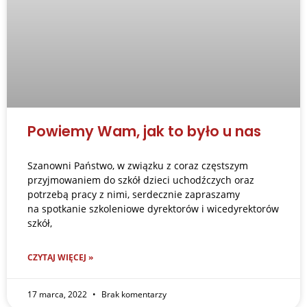
Powiemy Wam, jak to było u nas
Szanowni Państwo, w związku z coraz częstszym
przyjmowaniem do szkół dzieci uchodźczych oraz
potrzebą pracy z nimi, serdecznie zapraszamy
na spotkanie szkoleniowe dyrektorów i wicedyrektorów
szkół,
CZYTAJ WIĘCEJ »
17 marca, 2022
Brak komentarzy