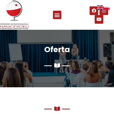
Oferta