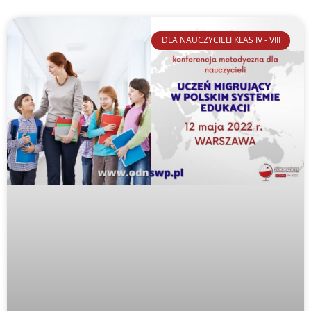
DLA NAUCZYCIELI KLAS IV - VIII