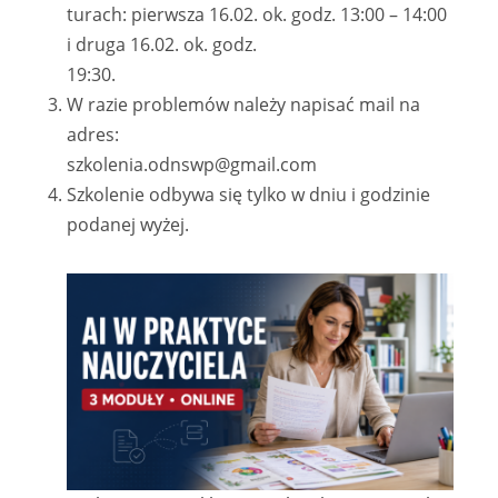
turach: pierwsza 16.02. ok. godz. 13:00 – 14:00
i druga 16.02. ok. godz.
19:30.
W razie problemów należy napisać mail na
adres:
szkolenia.odnswp@gmail.com
Szkolenie odbywa się tylko w dniu i godzinie
podanej wyżej.