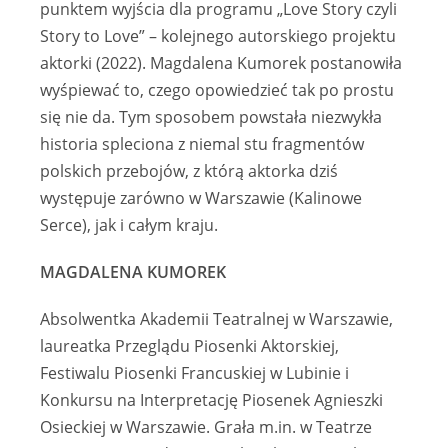
punktem wyjścia dla programu „Love Story czyli
Story to Love” – kolejnego autorskiego projektu
aktorki (2022). Magdalena Kumorek postanowiła
wyśpiewać to, czego opowiedzieć tak po prostu
się nie da. Tym sposobem powstała niezwykła
historia spleciona z niemal stu fragmentów
polskich przebojów, z którą aktorka dziś
występuje zarówno w Warszawie (Kalinowe
Serce), jak i całym kraju.
MAGDALENA KUMOREK
Absolwentka Akademii Teatralnej w Warszawie,
laureatka Przeglądu Piosenki Aktorskiej,
Festiwalu Piosenki Francuskiej w Lubinie i
Konkursu na Interpretację Piosenek Agnieszki
Osieckiej w Warszawie. Grała m.in. w Teatrze