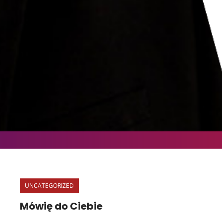
UNCATEGORIZED
Mówię do Ciebie