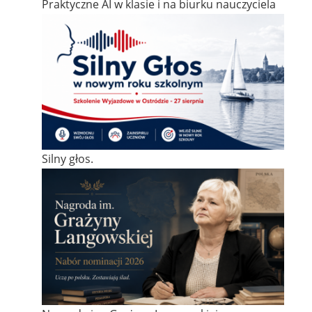
Praktyczne AI w klasie i na biurku nauczyciela
Silny głos.