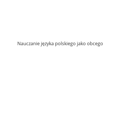
Nauczanie języka polskiego jako obcego