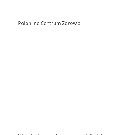
Polonijne Centrum Zdrowia