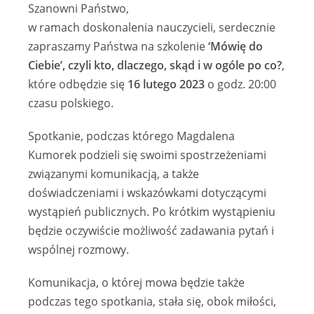
Szanowni Państwo,
w ramach doskonalenia nauczycieli, serdecznie
zapraszamy Państwa na szkolenie
‘Mówię do
Ciebie’, czyli kto, dlaczego, skąd i w ogóle po co?
,
które odbędzie się
16 lutego 2023
o godz. 20:00
czasu polskiego.
Spotkanie, podczas którego Magdalena
Kumorek podzieli się swoimi spostrzeżeniami
związanymi komunikacją, a także
doświadczeniami i wskazówkami dotyczącymi
wystąpień publicznych. Po krótkim wystąpieniu
będzie oczywiście możliwość zadawania pytań i
wspólnej rozmowy.
Komunikacja, o której mowa będzie także
podczas tego spotkania, stała się, obok miłości,