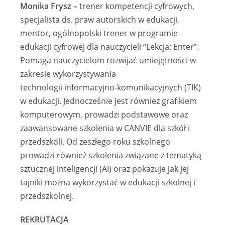
Monika Frysz –
trener kompetencji cyfrowych,
specjalista ds. praw autorskich w edukacji,
mentor, ogólnopolski trener w programie
edukacji cyfrowej dla nauczycieli “Lekcja: Enter”.
Pomaga nauczycielom rozwijać umiejętności w
zakresie wykorzystywania
technologii informacyjno-komunikacyjnych (TIK)
w edukacji. Jednocześnie jest również grafikiem
komputerowym, prowadzi podstawowe oraz
zaawansowane szkolenia w CANVIE dla szkół i
przedszkoli. Od zeszłego roku szkolnego
prowadzi również szkolenia związane z tematyką
sztucznej inteligencji (AI) oraz pokazuje jak jej
tajniki można wykorzystać w edukacji szkolnej i
przedszkolnej.
REKRUTACJA