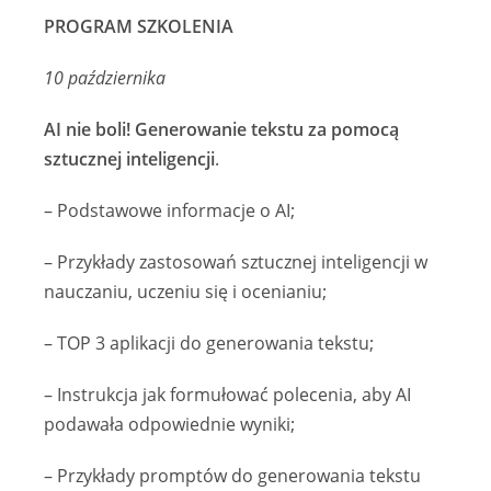
PROGRAM SZKOLENIA
10 października
AI nie boli! Generowanie tekstu za pomocą
sztucznej inteligencji
.
– Podstawowe informacje o AI;
– Przykłady zastosowań sztucznej inteligencji w
nauczaniu, uczeniu się i ocenianiu;
– TOP 3 aplikacji do generowania tekstu;
– Instrukcja jak formułować polecenia, aby AI
podawała odpowiednie wyniki;
– Przykłady promptów do generowania tekstu