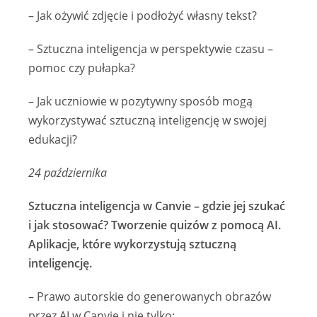
– Jak ożywić zdjęcie i podłożyć własny tekst?
– Sztuczna inteligencja w perspektywie czasu –
pomoc czy pułapka?
– Jak uczniowie w pozytywny sposób mogą
wykorzystywać sztuczną inteligencję w swojej
edukacji?
24 października
Sztuczna inteligencja w Canvie – gdzie jej szukać
i jak stosować? Tworzenie quizów z pomocą AI.
Aplikacje, które wykorzystują sztuczną
inteligencję.
– Prawo autorskie do generowanych obrazów
przez AI w Canvie i nie tylko;