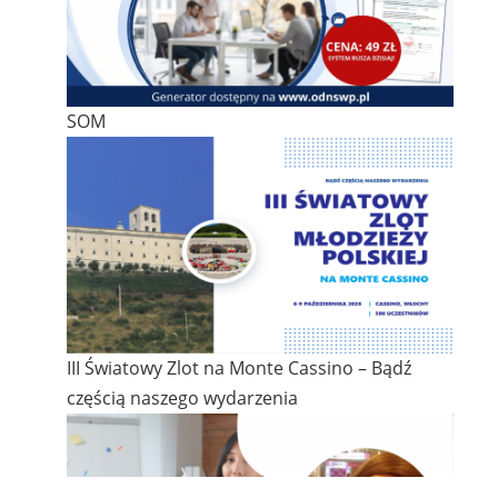
SOM
III Światowy Zlot na Monte Cassino – Bądź
częścią naszego wydarzenia