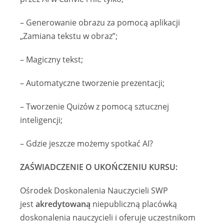
– Generowanie obrazu za pomocą aplikacji
„Zamiana tekstu w obraz”;
– Magiczny tekst;
– Automatyczne tworzenie prezentacji;
– Tworzenie Quizów z pomocą sztucznej
inteligencji;
– Gdzie jeszcze możemy spotkać AI?
ZAŚWIADCZENIE O UKOŃCZENIU KURSU:
Ośrodek Doskonalenia Nauczycieli SWP
jest
akredytowaną
niepubliczną placówką
doskonalenia nauczycieli i oferuje uczestnikom