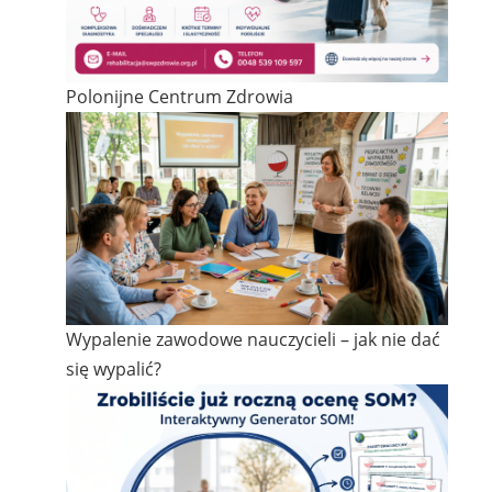
Polonijne Centrum Zdrowia
Wypalenie zawodowe nauczycieli – jak nie dać
się wypalić?