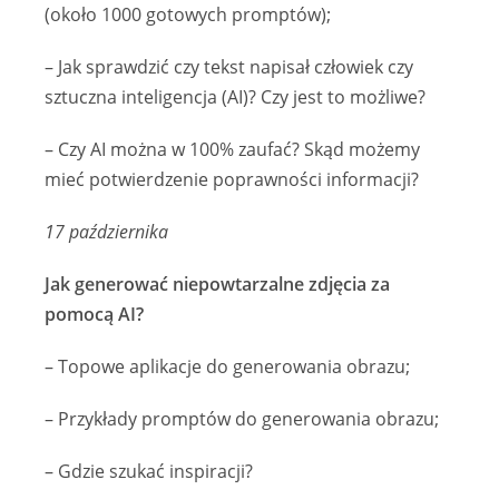
(około 1000 gotowych promptów);
– Jak sprawdzić czy tekst napisał człowiek czy
sztuczna inteligencja (AI)? Czy jest to możliwe?
– Czy AI można w 100% zaufać? Skąd możemy
mieć potwierdzenie poprawności informacji?
17 października
Jak generować niepowtarzalne zdjęcia za
pomocą AI?
– Topowe aplikacje do generowania obrazu;
– Przykłady promptów do generowania obrazu;
– Gdzie szukać inspiracji?