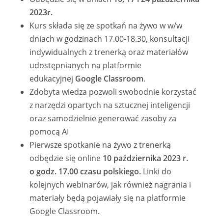
2023r.
Kurs składa się ze spotkań na żywo w w/w
dniach w godzinach 17.00-18.30, konsultacji
indywidualnych z trenerką oraz materiałów
udostępnianych na platformie
edukacyjnej
Google Classroom
.
Zdobyta wiedza pozwoli swobodnie korzystać
z narzędzi opartych na sztucznej inteligencji
oraz samodzielnie generować zasoby za
pomocą AI
Pierwsze spotkanie na żywo z trenerką
odbędzie się online
10 października 2023 r.
o godz. 17.00 czasu polskiego.
Linki do
kolejnych webinarów, jak również nagrania i
materiały będą pojawiały się na platformie
Google Classroom.