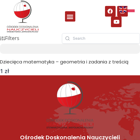
Filters
Dziecięca matematyka – geometria i zadania z treścią
1 zł
Ośrodek Doskonalenia Nauczycieli