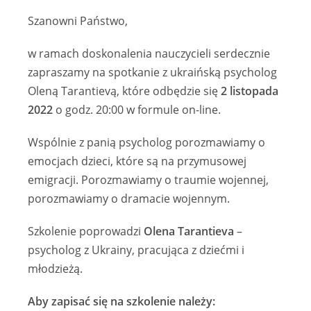
Szanowni Państwo,
w ramach doskonalenia nauczycieli serdecznie
zapraszamy na spotkanie z ukraińską psycholog
Oleną Tarantievą, które odbędzie się
2 listopada
2022
o godz. 20:00 w formule on-line.
Wspólnie z panią psycholog porozmawiamy o
emocjach dzieci, które są na przymusowej
emigracji. Porozmawiamy o traumie wojennej,
porozmawiamy o dramacie wojennym.
Szkolenie poprowadzi
Olena Tarantieva
–
psycholog z Ukrainy, pracująca z dziećmi i
młodzieżą.
Aby zapisać się na szkolenie należy: