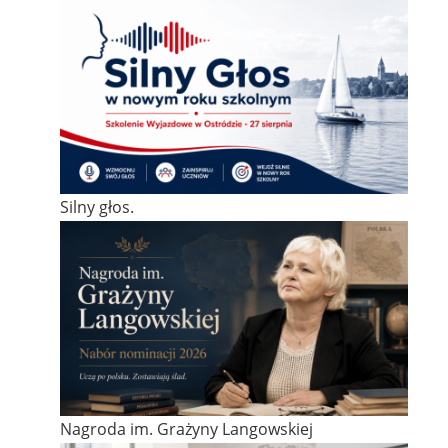
Silny głos.
Nagroda im. Grażyny Langowskiej