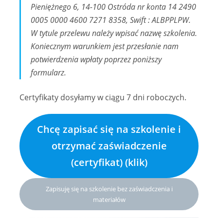
Pieniężnego 6, 14-100 Ostróda nr konta 14 2490
0005 0000 4600 7271 8358, Swift : ALBPPLPW.
W tytule przelewu należy wpisać nazwę szkolenia.
Koniecznym warunkiem jest przesłanie nam
potwierdzenia wpłaty poprzez poniższy
formularz.
Certyfikaty dosyłamy w ciągu 7 dni roboczych.
Chcę zapisać się na szkolenie i
otrzymać zaświadczenie
(certyfikat) (klik)
Zapisuję się na szkolenie bez zaświadczenia i
materiałów