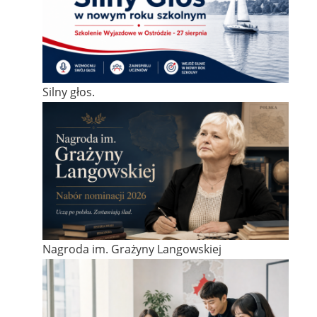
Silny głos.
Nagroda im. Grażyny Langowskiej