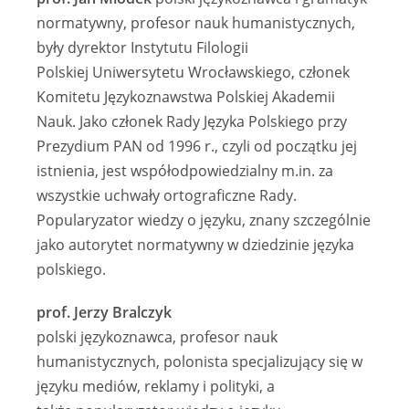
normatywny, profesor nauk humanistycznych,
były dyrektor Instytutu Filologii
Polskiej Uniwersytetu Wrocławskiego, członek
Komitetu Językoznawstwa Polskiej Akademii
Nauk. Jako członek Rady Języka Polskiego przy
Prezydium PAN od 1996 r., czyli od początku jej
istnienia, jest współodpowiedzialny m.in. za
wszystkie uchwały ortograficzne Rady.
Popularyzator wiedzy o języku, znany szczególnie
jako autorytet normatywny w dziedzinie języka
polskiego.
prof. Jerzy Bralczyk
polski językoznawca, profesor nauk
humanistycznych, polonista specjalizujący się w
języku mediów, reklamy i polityki, a