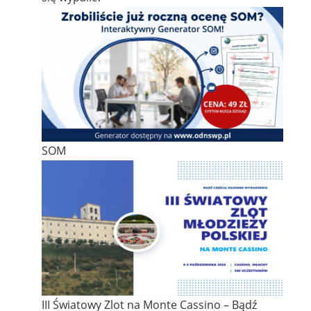
SOM
III Światowy Zlot na Monte Cassino – Bądź