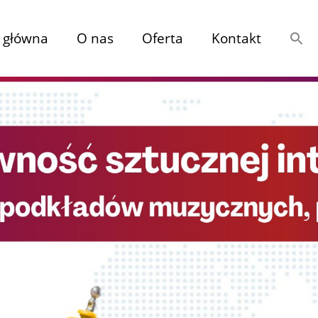
 główna
O nas
Oferta
Kontakt