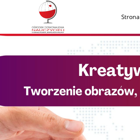
Strona