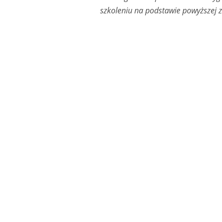
szkoleniu na podstawie powyższej 