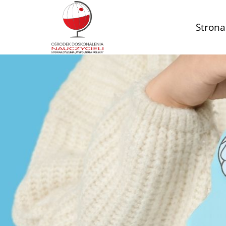
Strona