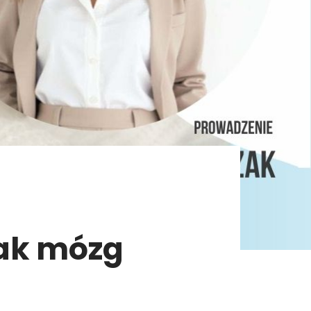
jak mózg