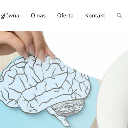
 główna
O nas
Oferta
Kontakt