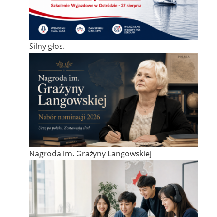
Silny głos.
Nagroda im. Grażyny Langowskiej