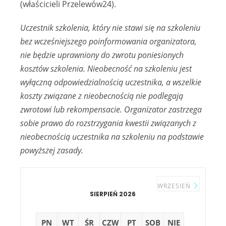
(właścicieli Przelewów24).
Uczestnik szkolenia, który nie stawi się na szkoleniu
bez wcześniejszego poinformowania organizatora,
nie będzie uprawniony do zwrotu poniesionych
kosztów szkolenia. Nieobecność na szkoleniu jest
wyłączną odpowiedzialnością uczestnika, a wszelkie
koszty związane z nieobecnością nie podlegają
zwrotowi lub rekompensacie. Organizator zastrzega
sobie prawo do rozstrzygania kwestii związanych z
nieobecnością uczestnika na szkoleniu na podstawie
powyższej zasady.
WRZESIEŃ
SIERPIEŃ 2026
PN
WT
ŚR
CZW
PT
SOB
NIE