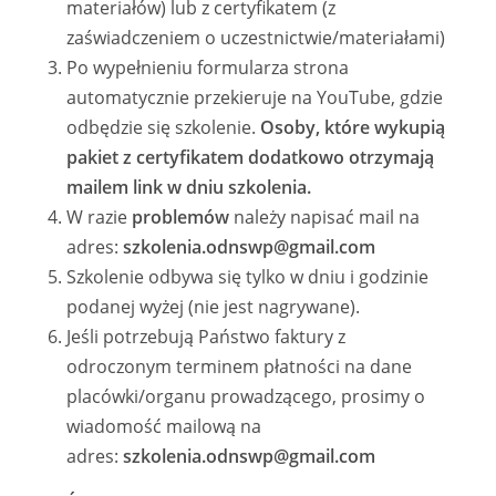
materiałów) lub z certyfikatem (z
zaświadczeniem o uczestnictwie/materiałami)
Po wypełnieniu formularza strona
automatycznie przekieruje na YouTube, gdzie
odbędzie się szkolenie.
Osoby, które wykupią
pakiet z certyfikatem dodatkowo otrzymają
mailem link w dniu szkolenia.
W razie
problemów
należy napisać mail na
adres:
szkolenia.odnswp@gmail.com
Szkolenie odbywa się tylko w dniu i godzinie
podanej wyżej (nie jest nagrywane).
Jeśli potrzebują Państwo faktury z
odroczonym terminem płatności na dane
placówki/organu prowadzącego, prosimy o
wiadomość mailową na
adres:
szkolenia.odnswp@gmail.com