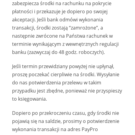
zabezpiecza środki na rachunku na pokrycie
płatności i przekazuje je dopiero po swojej
akceptacji. Jeśli bank odmówi wykonania
transakcji, środki zostają “zamrożone”, a
następnie zwrócone na Państwa rachunek w
terminie wynikającym z wewnętrznych regulacji
banku (zazwyczaj do 48 godz. roboczych).
Jeśli termin przewidziany powyżej nie upłynął,
proszę poczekać cierpliwie na środki. Wysyłanie
do nas potwierdzenia przelewu w takim
przypadku jest zbędne, ponieważ nie przyspieszy
to księgowania.
Dopiero po przekroczeniu czasu, gdy środki nie
pojawią się na saldzie, prosimy o potwierdzenie
wykonania transakcji na adres PayPro