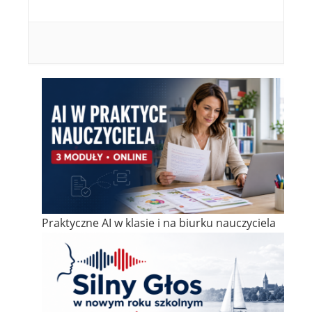
Praktyczne AI w klasie i na biurku nauczyciela