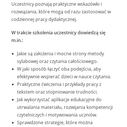
Uczestnicy poznają praktyczne wskazówki i
rozwiązania, które mogą od razu zastosować w
codziennej pracy dydaktycznej.
W trakcie szkolenia uczestnicy dowiedzą się
m.in.:
Jakie są założenia i mocne strony metody
sylabowej oraz czytania całościowego.
W jaki sposób łączyć oba podejścia, aby
efektywnie wspierać dzieci w nauce czytania.
Praktyczne ćwiczenia i przykłady pracy z
tekstem oraz stopniowanie trudności.
Jak wykorzystać aplikacje edukacyjne do
utrwalania materiału, rozwijania kompetencji
czytelniczych i motywowania uczniów.
Sprawdzone strategie, które można