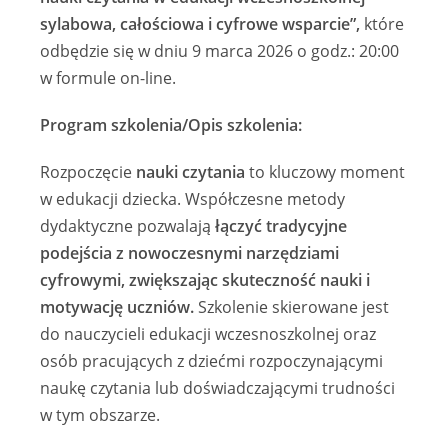
sylabowa, całościowa i cyfrowe wsparcie”,
które
odbędzie się w dniu 9 marca 2026 o godz.: 20:00
w formule on-line.
Program szkolenia/Opis szkolenia:
Rozpoczęcie
nauki czytania
to kluczowy moment
w edukacji dziecka. Współczesne metody
dydaktyczne pozwalają
łączyć tradycyjne
podejścia z nowoczesnymi narzędziami
cyfrowymi, zwiększając skuteczność nauki i
motywację uczniów.
Szkolenie skierowane jest
do nauczycieli edukacji wczesnoszkolnej oraz
osób pracujących z dziećmi rozpoczynającymi
naukę czytania lub doświadczającymi trudności
w tym obszarze.