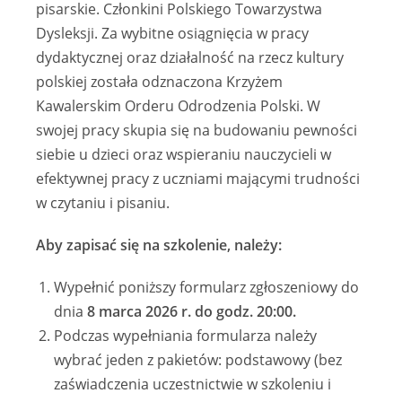
pisarskie. Członkini Polskiego Towarzystwa
Dysleksji. Za wybitne osiągnięcia w pracy
dydaktycznej oraz działalność na rzecz kultury
polskiej została odznaczona Krzyżem
Kawalerskim Orderu Odrodzenia Polski. W
swojej pracy skupia się na budowaniu pewności
siebie u dzieci oraz wspieraniu nauczycieli w
efektywnej pracy z uczniami mającymi trudności
w czytaniu i pisaniu.
Aby zapisać się na szkolenie, należy:
Wypełnić poniższy formularz zgłoszeniowy do
dnia
8 marca 2026 r. do godz. 20:00.
Podczas wypełniania formularza należy
wybrać jeden z pakietów: podstawowy (bez
zaświadczenia uczestnictwie w szkoleniu i