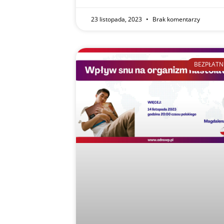
23 listopada, 2023
Brak komentarzy
BEZPŁATN