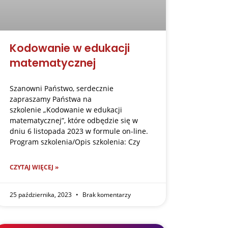
Kodowanie w edukacji
matematycznej
Szanowni Państwo, serdecznie
zapraszamy Państwa na
szkolenie „Kodowanie w edukacji
matematycznej”, które odbędzie się w
dniu 6 listopada 2023 w formule on-line.
Program szkolenia/Opis szkolenia: Czy
CZYTAJ WIĘCEJ »
25 października, 2023
Brak komentarzy