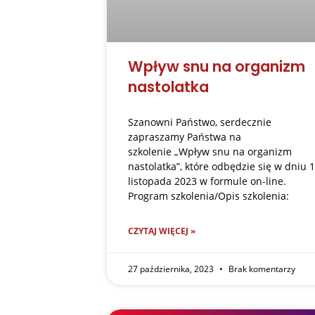
Wpływ snu na organizm
nastolatka
Szanowni Państwo, serdecznie
zapraszamy Państwa na
szkolenie „Wpływ snu na organizm
nastolatka”, które odbędzie się w dniu 
listopada 2023 w formule on-line.
Program szkolenia/Opis szkolenia:
CZYTAJ WIĘCEJ »
27 października, 2023
Brak komentarzy