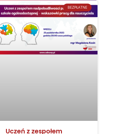
BEZPŁATNE
Uczeń z zespołem