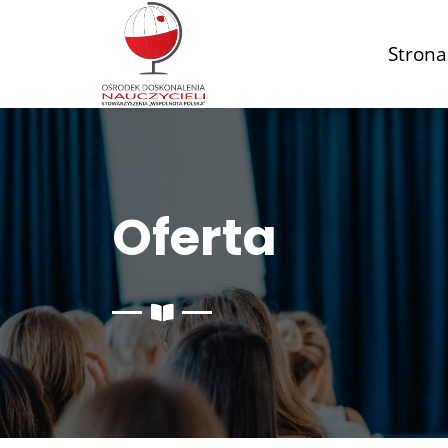
Strona
Oferta