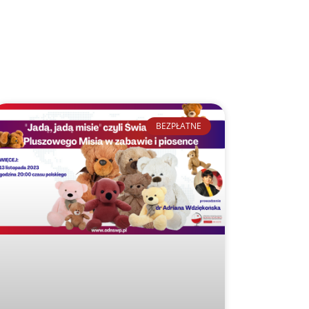
BEZPŁATNE