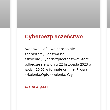
Cyberbezpieczeństwo
Szanowni Państwo, serdecznie
zapraszamy Państwa na
szkolenie „Cyberbezpieczeństwo” które
odbędzie się w dniu 22 listopada 2023 o
godz.: 20:00 w formule on-line. Program
szkolenia/Opis szkolenia: Czy
CZYTAJ WIĘCEJ »