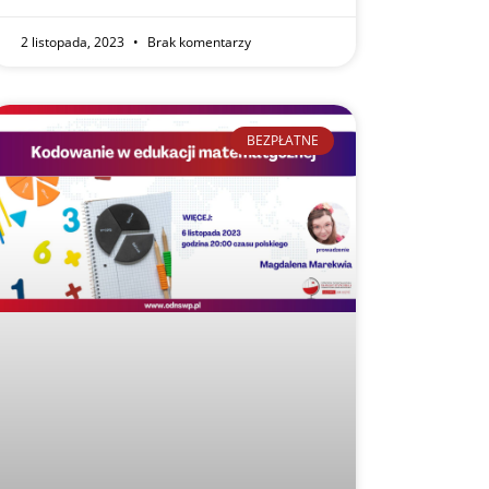
2 listopada, 2023
Brak komentarzy
BEZPŁATNE