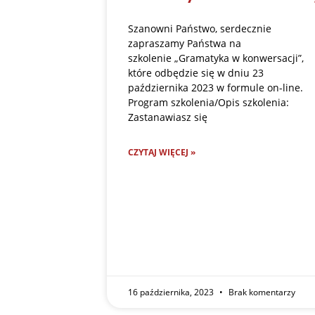
Szanowni Państwo, serdecznie
zapraszamy Państwa na
szkolenie „Gramatyka w konwersacji”,
które odbędzie się w dniu 23
października 2023 w formule on-line.
Program szkolenia/Opis szkolenia:
Zastanawiasz się
CZYTAJ WIĘCEJ »
16 października, 2023
Brak komentarzy