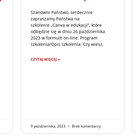
Szanowni Państwo, serdecznie
zapraszamy Państwa na
szkolenie „Canva w edukacji”, które
odbędzie się w dniu 26 października
2023 w formule on-line. Program
szkolenia/Opis szkolenia: Czy wiesz,
CZYTAJ WIĘCEJ »
9 października, 2023
Brak komentarzy