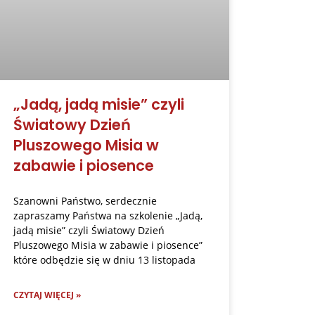
„Jadą, jadą misie” czyli
Światowy Dzień
Pluszowego Misia w
zabawie i piosence
Szanowni Państwo, serdecznie
zapraszamy Państwa na szkolenie „Jadą,
jadą misie” czyli Światowy Dzień
Pluszowego Misia w zabawie i piosence”
które odbędzie się w dniu 13 listopada
CZYTAJ WIĘCEJ »