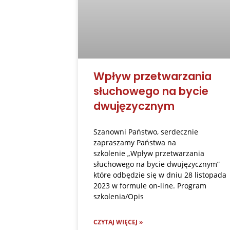
Wpływ przetwarzania
słuchowego na bycie
dwujęzycznym
Szanowni Państwo, serdecznie
zapraszamy Państwa na
szkolenie „Wpływ przetwarzania
słuchowego na bycie dwujęzycznym”
które odbędzie się w dniu 28 listopada
2023 w formule on-line. Program
szkolenia/Opis
CZYTAJ WIĘCEJ »