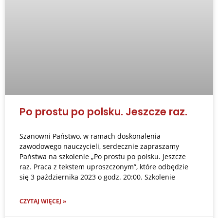
Po prostu po polsku. Jeszcze raz.
Szanowni Państwo, w ramach doskonalenia
zawodowego nauczycieli, serdecznie zapraszamy
Państwa na szkolenie „Po prostu po polsku. Jeszcze
raz. Praca z tekstem uproszczonym”, które odbędzie
się 3 października 2023 o godz. 20:00. Szkolenie
CZYTAJ WIĘCEJ »