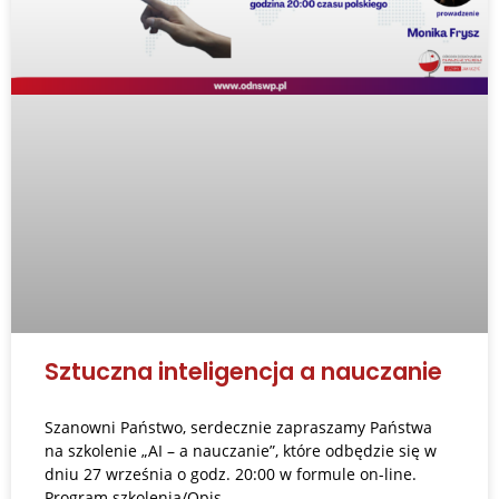
Sztuczna inteligencja a nauczanie
Szanowni Państwo, serdecznie zapraszamy Państwa
na szkolenie „AI – a nauczanie”, które odbędzie się w
dniu 27 września o godz. 20:00 w formule on-line.
Program szkolenia/Opis