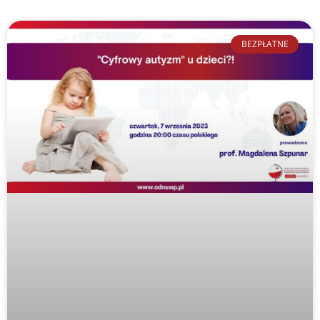
BEZPŁATNE