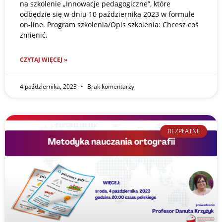
na szkolenie „Innowacje pedagogiczne”, które
odbędzie się w dniu 10 października 2023 w formule
on-line. Program szkolenia/Opis szkolenia: Chcesz coś
zmienić,
CZYTAJ WIĘCEJ »
4 października, 2023
Brak komentarzy
BEZPŁATNE