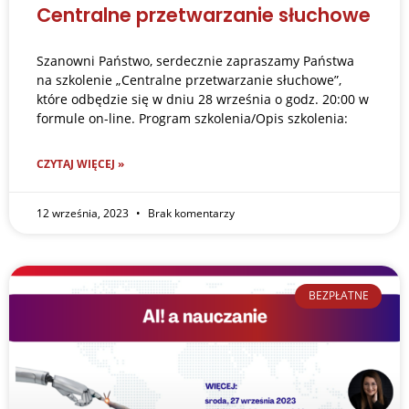
Centralne przetwarzanie słuchowe
Szanowni Państwo, serdecznie zapraszamy Państwa
na szkolenie „Centralne przetwarzanie słuchowe”,
które odbędzie się w dniu 28 września o godz. 20:00 w
formule on-line. Program szkolenia/Opis szkolenia:
CZYTAJ WIĘCEJ »
12 września, 2023
Brak komentarzy
BEZPŁATNE