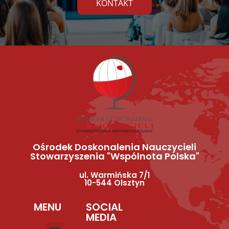
KONTAKT
Ośrodek Doskonalenia Nauczycieli
Stowarzyszenia "Wspólnota Polska"
ul. Warmińska 7/1
10-544 Olsztyn
MENU
SOCIAL
MEDIA