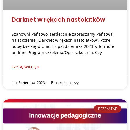
Darknet w rękach nastolatków
Szanowni Państwo, serdecznie zapraszamy Państwa
na szkolenie „Darknet w rękach nastolatków”, które
odbędzie się w dniu 18 października 2023 w formule
on-line. Program szkolenia/Opis szkolenia: Czy
CZYTAJ WIĘCEJ »
4 października, 2023
Brak komentarzy
BEZPŁATNE