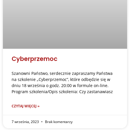
Cyberprzemoc
Szanowni Państwo, serdecznie zapraszamy Państwa
na szkolenie „Cyberprzemoc”, które odbędzie się w
dniu 18 września o godz. 20:00 w formule on-line.
Program szkolenia/Opis szkolenia: Czy zastanawiasz
CZYTAJ WIĘCEJ »
7 września, 2023
Brak komentarzy