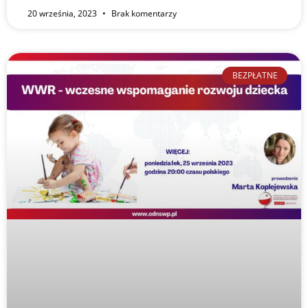
20 września, 2023
Brak komentarzy
BEZPŁATNE