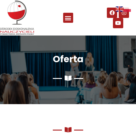
Oferta