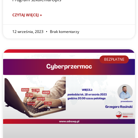
CZYTAJ WIĘCEJ »
12 września, 2023
Brak komentarzy
BEZPŁATNE