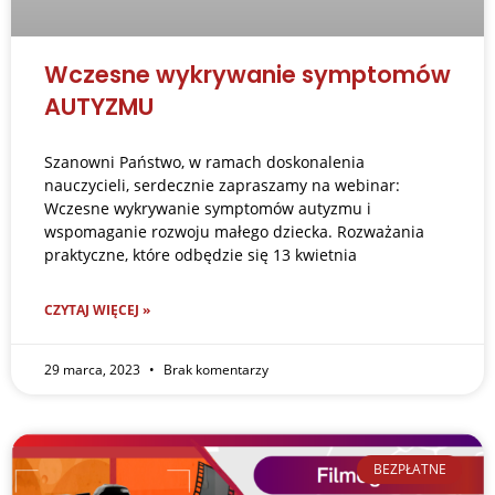
Wczesne wykrywanie symptomów
AUTYZMU
Szanowni Państwo, w ramach doskonalenia
nauczycieli, serdecznie zapraszamy na webinar:
Wczesne wykrywanie symptomów autyzmu i
wspomaganie rozwoju małego dziecka. Rozważania
praktyczne, które odbędzie się 13 kwietnia
CZYTAJ WIĘCEJ »
29 marca, 2023
Brak komentarzy
BEZPŁATNE