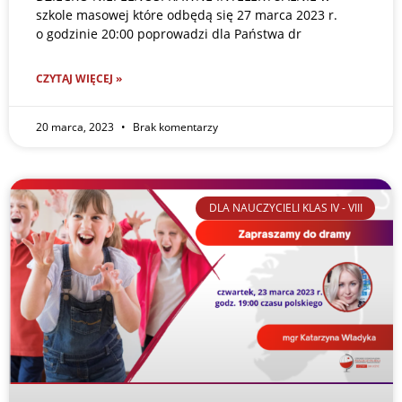
szkole masowej które odbędą się 27 marca 2023 r.
o godzinie 20:00 poprowadzi dla Państwa dr
CZYTAJ WIĘCEJ »
20 marca, 2023
Brak komentarzy
DLA NAUCZYCIELI KLAS IV - VIII