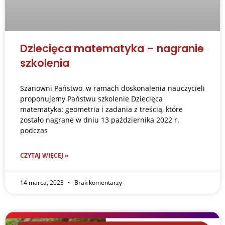
Dziecięca matematyka – nagranie
szkolenia
Szanowni Państwo, w ramach doskonalenia nauczycieli
proponujemy Państwu szkolenie Dziecięca
matematyka: geometria i zadania z treścią, które
zostało nagrane w dniu 13 października 2022 r.
podczas
CZYTAJ WIĘCEJ »
14 marca, 2023
Brak komentarzy