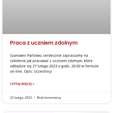
Praca z uczniem zdolnym
Szanowni Państwo, serdecznie zapraszamy na
szkolenie Jak pracować z uczniem zdolnym, które
odbędzie się 27 lutego 2023 o godz. 20:00 w formule
on-line. Opis: Uczestnicy
CZYTAJ WIĘCEJ »
22 lutego, 2023
Brak komentarzy