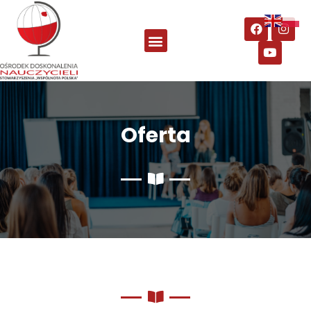
Oferta