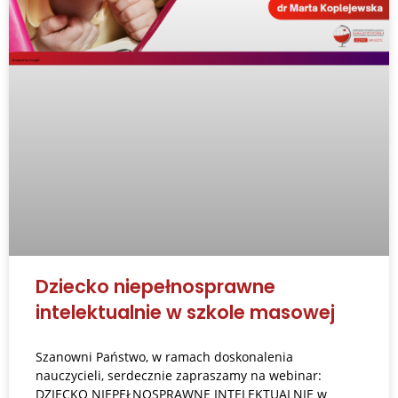
Dziecko niepełnosprawne
intelektualnie w szkole masowej
Szanowni Państwo, w ramach doskonalenia
nauczycieli, serdecznie zapraszamy na webinar:
DZIECKO NIEPEŁNOSPRAWNE INTELEKTUALNIE w