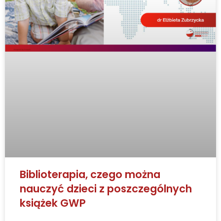
Biblioterapia, czego można
nauczyć dzieci z poszczególnych
książek GWP