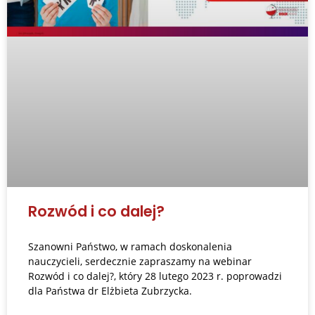
Rozwód i co dalej?
Szanowni Państwo, w ramach doskonalenia
nauczycieli, serdecznie zapraszamy na webinar
Rozwód i co dalej?, który 28 lutego 2023 r. poprowadzi
dla Państwa dr Elżbieta Zubrzycka.