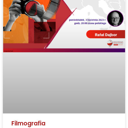
Filmografia