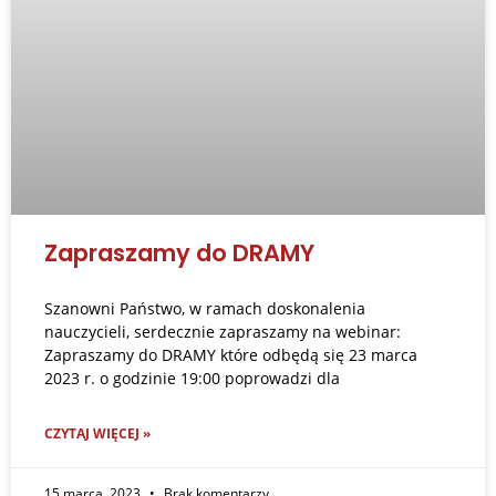
Zapraszamy do DRAMY
Szanowni Państwo, w ramach doskonalenia
nauczycieli, serdecznie zapraszamy na webinar:
Zapraszamy do DRAMY które odbędą się 23 marca
2023 r. o godzinie 19:00 poprowadzi dla
CZYTAJ WIĘCEJ »
15 marca, 2023
Brak komentarzy