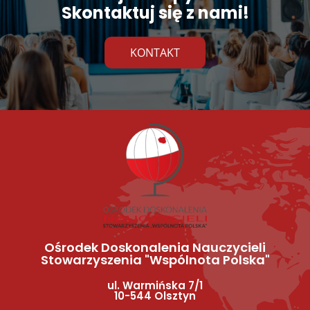
Skontaktuj się z nami!
KONTAKT
Ośrodek Doskonalenia Nauczycieli
Stowarzyszenia "Wspólnota Polska"
ul. Warmińska 7/1
10-544 Olsztyn