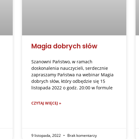
Magia dobrych słów
Szanowni Państwo, w ramach
doskonalenia nauczycieli, serdecznie
zapraszamy Państwa na webinar Magia
dobrych słów, który odbędzie się 15
listopada 2022 o godz. 20:00 w formule
CZYTAJ WIĘCEJ »
9 listopada, 2022
Brak komentarzy