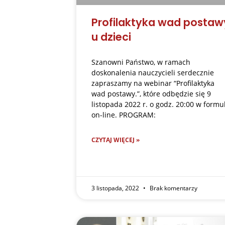
Profilaktyka wad postaw
u dzieci
Szanowni Państwo, w ramach
doskonalenia nauczycieli serdecznie
zapraszamy na webinar “Profilaktyka
wad postawy.”, które odbędzie się 9
listopada 2022 r. o godz. 20:00 w formu
on-line. PROGRAM:
CZYTAJ WIĘCEJ »
3 listopada, 2022
Brak komentarzy