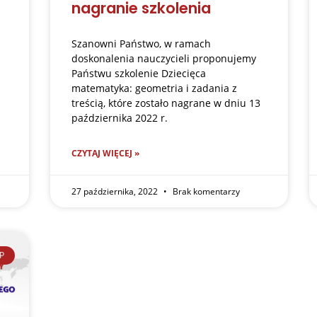
nagranie szkolenia
Szanowni Państwo, w ramach
doskonalenia nauczycieli proponujemy
Państwu szkolenie Dziecięca
matematyka: geometria i zadania z
treścią, które zostało nagrane w dniu 13
października 2022 r.
CZYTAJ WIĘCEJ »
27 października, 2022
Brak komentarzy
P