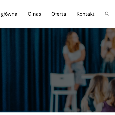
 główna
O nas
Oferta
Kontakt