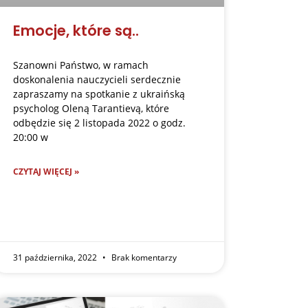
Emocje, które są..
Szanowni Państwo, w ramach
doskonalenia nauczycieli serdecznie
zapraszamy na spotkanie z ukraińską
psycholog Oleną Tarantievą, które
odbędzie się 2 listopada 2022 o godz.
20:00 w
CZYTAJ WIĘCEJ »
31 października, 2022
Brak komentarzy