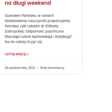
na długi weekend
Szanowni Państwo, w ramach
doskonalenia nauczycieli proponujemy
Państwu cykl szkoleń dr Elżbiety
Zubrzyckiej: Odporność psychiczna
Dlaczego ludzie wyśmiewają i krytykują?
Na ile należy liczyć się
CZYTAJ WIĘCEJ »
26 października, 2022
Brak komentarzy