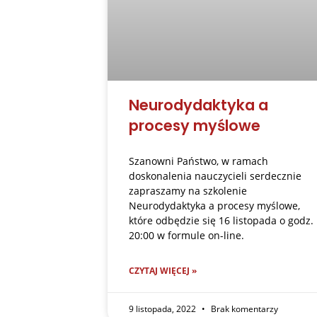
Neurodydaktyka a
procesy myślowe
Szanowni Państwo, w ramach
doskonalenia nauczycieli serdecznie
zapraszamy na szkolenie
Neurodydaktyka a procesy myślowe,
które odbędzie się 16 listopada o godz.
20:00 w formule on-line.
CZYTAJ WIĘCEJ »
9 listopada, 2022
Brak komentarzy