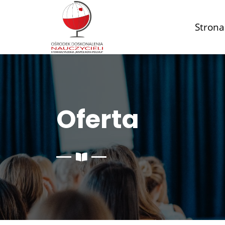
Strona
Oferta