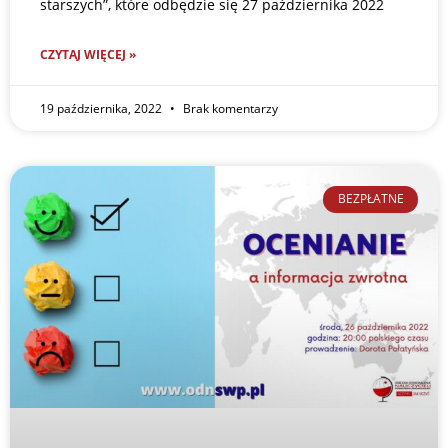
starszych”, które odbędzie się 27 października 2022
CZYTAJ WIĘCEJ »
19 października, 2022
Brak komentarzy
BEZPŁATNE