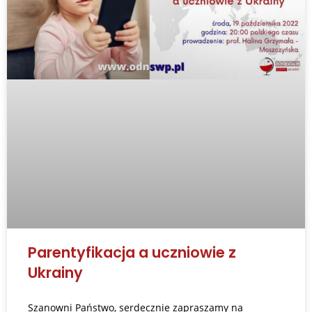
Parentyfikacja a uczniowie z
Ukrainy
Szanowni Państwo, serdecznie zapraszamy na