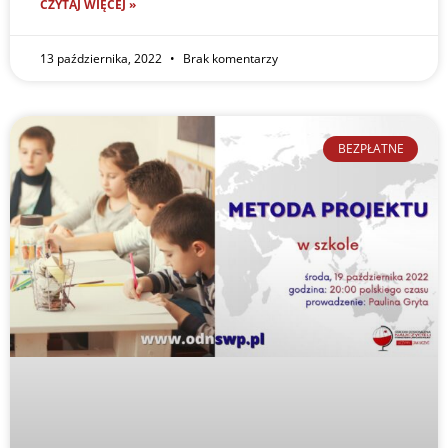
CZYTAJ WIĘCEJ »
13 października, 2022
Brak komentarzy
BEZPŁATNE