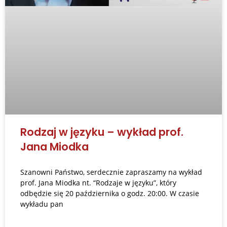
Rodzaj w języku – wykład prof.
Jana Miodka
Szanowni Państwo, serdecznie zapraszamy na wykład
prof. Jana Miodka nt. “Rodzaje w języku”, który
odbędzie się 20 października o godz. 20:00. W czasie
wykładu pan