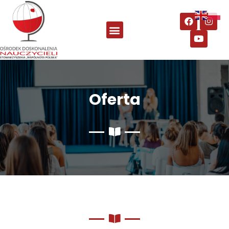
Oferta