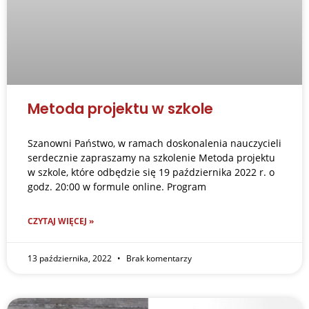
Metoda projektu w szkole
Szanowni Państwo, w ramach doskonalenia nauczycieli
serdecznie zapraszamy na szkolenie Metoda projektu
w szkole, które odbędzie się 19 października 2022 r. o
godz. 20:00 w formule online. Program
CZYTAJ WIĘCEJ »
13 października, 2022
Brak komentarzy