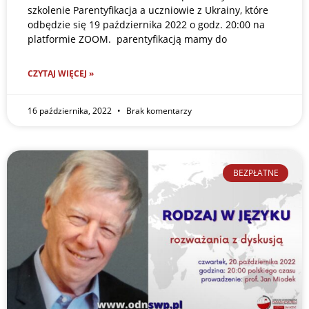
szkolenie Parentyfikacja a uczniowie z Ukrainy, które
odbędzie się 19 października 2022 o godz. 20:00 na
platformie ZOOM. parentyfikacją mamy do
CZYTAJ WIĘCEJ »
16 października, 2022
Brak komentarzy
BEZPŁATNE