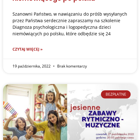
Szanowni Państwo, w nawiązaniu do próśb wysyłanych
przez Państwa serdecznie zapraszamy na szkolenie
Diagnoza psychologiczna i logopedyczna dzieci
niemówiących po polsku, które odbędzie się 24
CZYTAJ WIĘCEJ »
19 października, 2022
Brak komentarzy
BEZPŁATNE