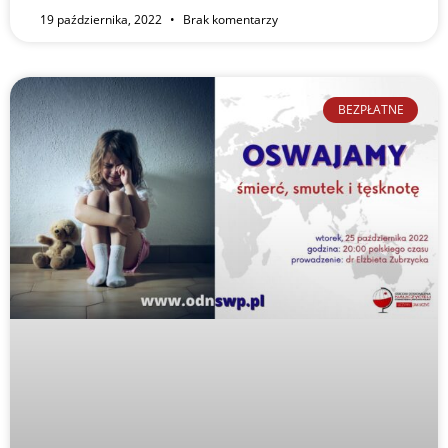
19 października, 2022
Brak komentarzy
BEZPŁATNE