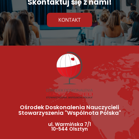
Skontaktuj się z nami!
KONTAKT
Ośrodek Doskonalenia Nauczycieli
Stowarzyszenia "Wspólnota Polska"
ul. Warmińska 7/1
10-544 Olsztyn