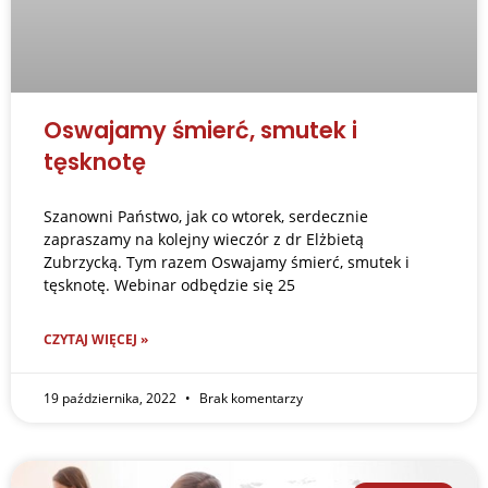
Oswajamy śmierć, smutek i
tęsknotę
Szanowni Państwo, jak co wtorek, serdecznie
zapraszamy na kolejny wieczór z dr Elżbietą
Zubrzycką. Tym razem Oswajamy śmierć, smutek i
tęsknotę. Webinar odbędzie się 25
CZYTAJ WIĘCEJ »
19 października, 2022
Brak komentarzy