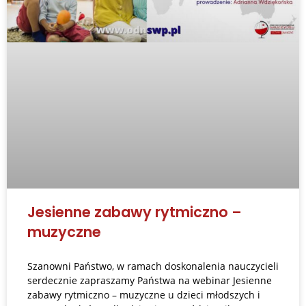
Jesienne zabawy rytmiczno –
muzyczne
Szanowni Państwo, w ramach doskonalenia nauczycieli
serdecznie zapraszamy Państwa na webinar Jesienne
zabawy rytmiczno – muzyczne u dzieci młodszych i