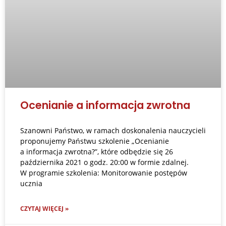
Ocenianie a informacja zwrotna
Szanowni Państwo, w ramach doskonalenia nauczycieli
proponujemy Państwu szkolenie „Ocenianie
a informacja zwrotna?”, które odbędzie się 26
października 2021 o godz. 20:00 w formie zdalnej.
W programie szkolenia: Monitorowanie postępów
ucznia
CZYTAJ WIĘCEJ »