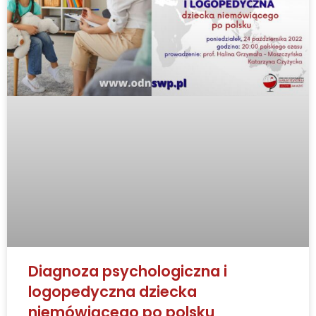
Diagnoza psychologiczna i
logopedyczna dziecka
niemówiącego po polsku